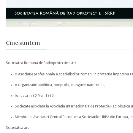
Cine suntem
Societatea Romana de Radioprotectie este:
o asociatie profesionala a specialistilor romani in protectia impotriva ra
o organizatie apolitica, nonprofit, nonguvernamentala;
fondata in 30 Mai, 1990;
Societate asociata la Asociatia Internationala de Protectie Radiologica 
Membru al Asociatiei Central Europene a Societatilor IRPA din Europa, i
Societatea are: